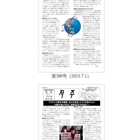
第388号（2023.7.1）