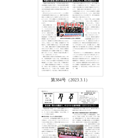
第384号（2023.3.1）