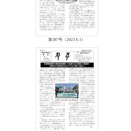
第387号（2023.6.1）