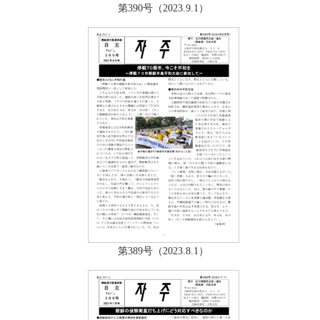
第390号（2023.9.1）
第389号（2023.8.1）