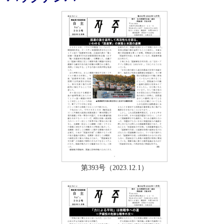
第393号（2023.12.1）