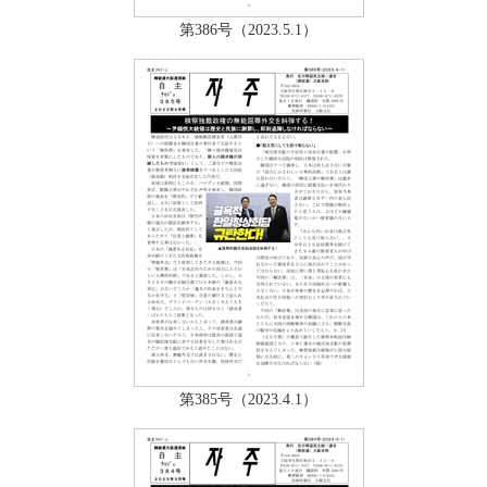
第386号（2023.5.1）
第385号（2023.4.1）