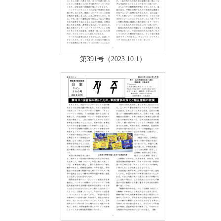
第391号（2023.10.1）