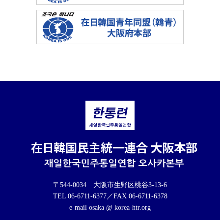
〒544-0034 大阪市生野区桃谷3-13-6
TEL 06-6711-6377／FAX 06-6711-6378
e-mail osaka @ korea-htr.org