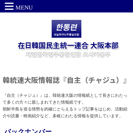
MENU
韓統連大阪情報誌『自主（チャジュ）』
『自主（チャジュ）』は、韓統連大阪の情報紙として長きにわたっ
て多くの方々に親しまれてきた情報紙です。
朝鮮半島を巡る情勢を的確にとらえるトップ記事をはじめ、活動紹
介や読書・映画紹介など、多岐にわたる情報を提供しています。
バックナンバー