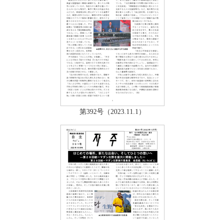
第392号（2023.11.1）