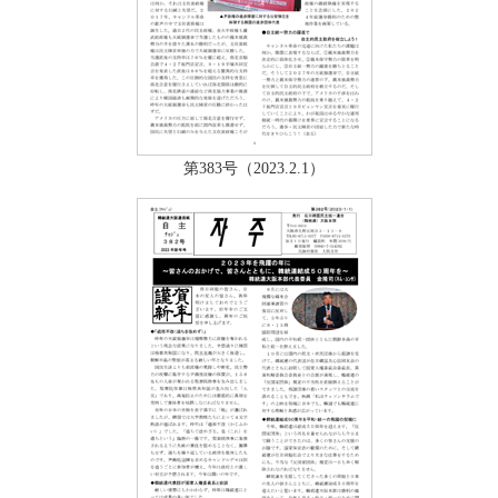
第383号（2023.2.1）