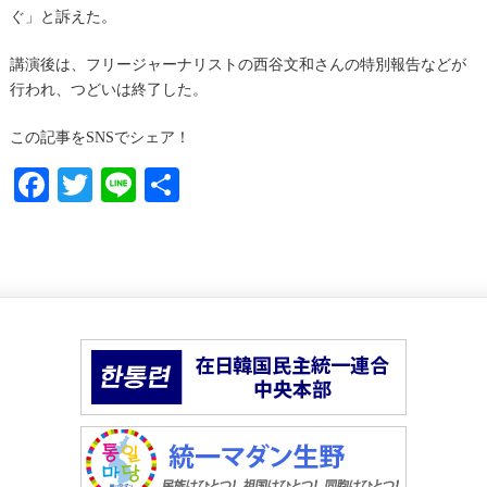
ぐ」と訴えた。
講演後は、フリージャーナリストの西谷文和さんの特別報告などが
行われ、つどいは終了した。
この記事をSNSでシェア！
Facebook
Twitter
Line
共
有