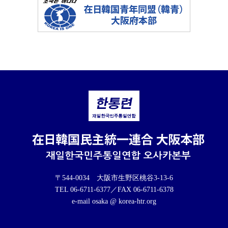
〒544-0034 大阪市生野区桃谷3-13-6
TEL 06-6711-6377／FAX 06-6711-6378
e-mail osaka @ korea-htr.org