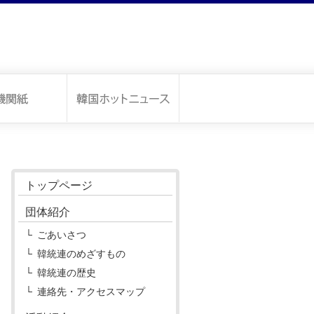
トップページ
団体紹介
ごあいさつ
韓統連のめざすもの
韓統連の歴史
連絡先・アクセスマップ