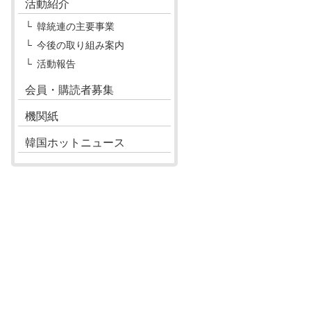
活動紹介
韓統連の主要事業
今後の取り組み案内
活動報告
会員・購読者募集
機関紙
韓国ホットニュース