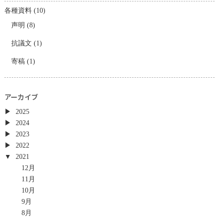
各種資料
(10)
声明
(8)
抗議文
(1)
寄稿
(1)
アーカイブ
2025
2024
2023
2022
2021
12月
11月
10月
9月
8月