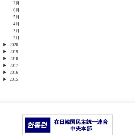
7月
6月
5月
4月
3月
2月
2020
2019
2018
2017
2016
2015