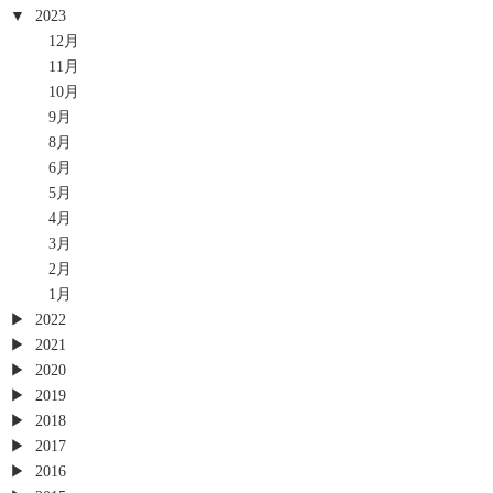
2023
12月
11月
10月
9月
8月
6月
5月
4月
3月
2月
1月
2022
2021
2020
2019
2018
2017
2016