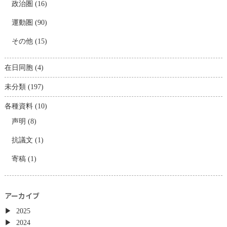
政治圏
(16)
運動圏
(90)
その他
(15)
在日同胞
(4)
未分類
(197)
各種資料
(10)
声明
(8)
抗議文
(1)
寄稿
(1)
アーカイブ
2025
2024