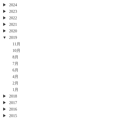
2024
2023
2022
2021
2020
2019
11月
10月
8月
7月
6月
4月
2月
1月
2018
2017
2016
2015