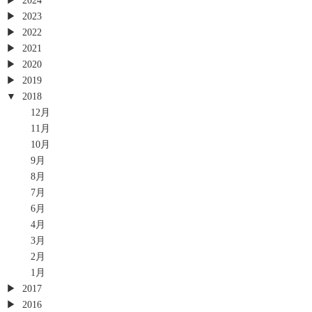
2024
2023
2022
2021
2020
2019
2018
12月
11月
10月
9月
8月
7月
6月
4月
3月
2月
1月
2017
2016