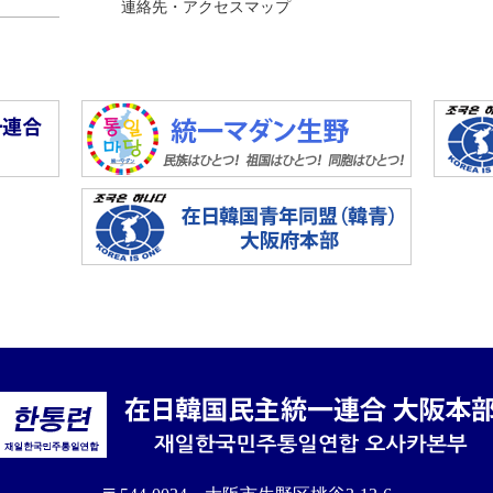
連絡先・アクセスマップ