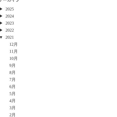
2025
2024
2023
2022
2021
12月
11月
10月
9月
8月
7月
6月
5月
4月
3月
2月