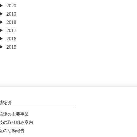
2020
2019
2018
2017
2016
2015
動紹介
統連の主要事業
後の取り組み案内
近の活動報告