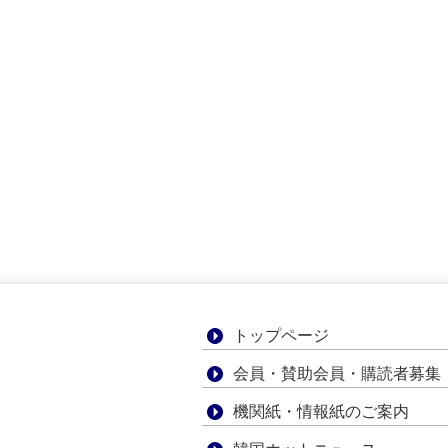
トップページ
会員・賛助会員・購読者募集
機関紙・情報紙のご案内