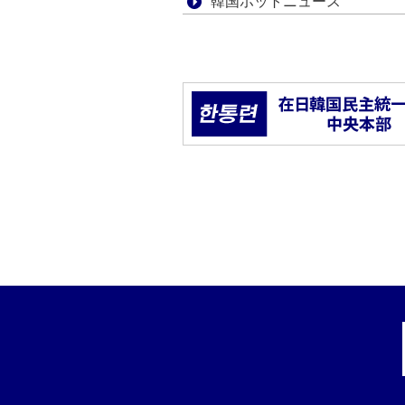
韓国ホットニュース