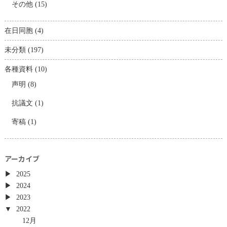
その他
(15)
在日同胞
(4)
未分類
(197)
各種資料
(10)
声明
(8)
抗議文
(1)
寄稿
(1)
アーカイブ
2025
2024
2023
2022
12月