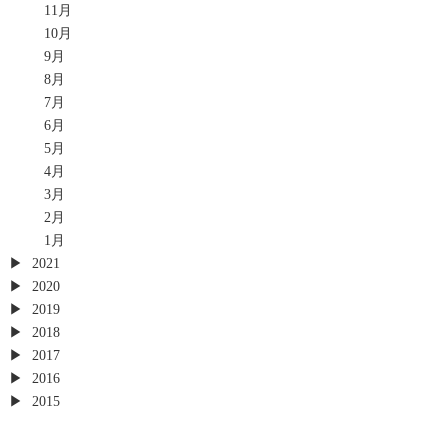
11月
10月
9月
8月
7月
6月
5月
4月
3月
2月
1月
2021
2020
2019
2018
2017
2016
2015