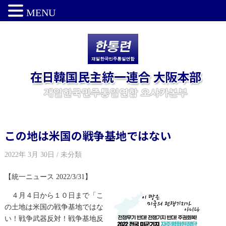
MENU
この地は米国の戦争基地ではない
2022年 3月 30日 / 未分類
【統一ニュース 2022/3/31】
４月４日から１０日まで「こ
の土地は米国の戦争基地ではな
い！戦争武器反対！戦争基地反