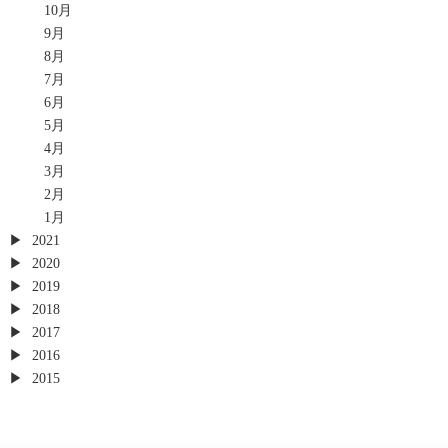
10月
9月
8月
7月
6月
5月
4月
3月
2月
1月
2021
2020
2019
2018
2017
2016
2015