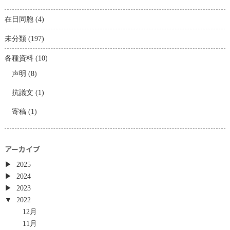
在日同胞
(4)
未分類
(197)
各種資料
(10)
声明
(8)
抗議文
(1)
寄稿
(1)
アーカイブ
2025
2024
2023
2022
12月
11月