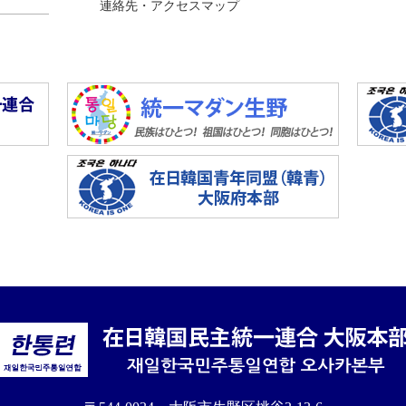
連絡先・アクセスマップ