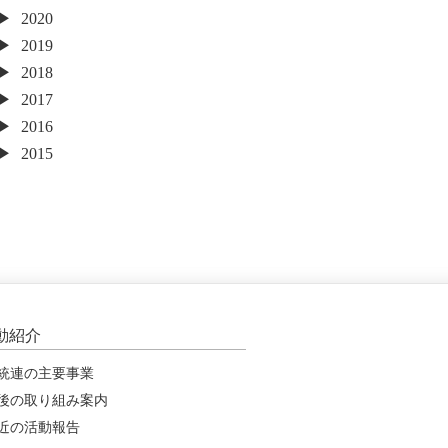
2020
2019
2018
2017
2016
2015
動紹介
統連の主要事業
後の取り組み案内
近の活動報告