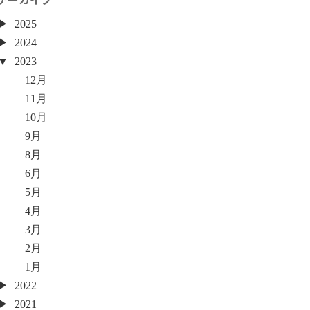
2025
2024
2023
12月
11月
10月
9月
8月
6月
5月
4月
3月
2月
1月
2022
2021