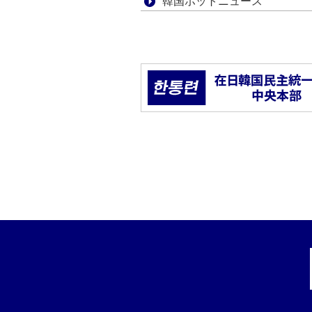
韓国ホットニュース