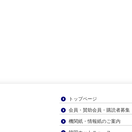
トップページ
会員・賛助会員・購読者募集
機関紙・情報紙のご案内