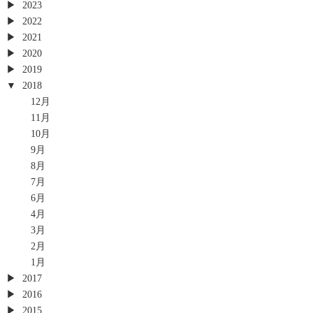
2023
2022
2021
2020
2019
2018
12月
11月
10月
9月
8月
7月
6月
4月
3月
2月
1月
2017
2016
2015