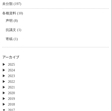
未分類
(197)
各種資料
(10)
声明
(8)
抗議文
(1)
寄稿
(1)
アーカイブ
2025
2024
2023
2022
2021
2020
2019
2018
2017