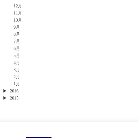
12月
11月
10月
9月
8月
7月
6月
5月
4月
3月
2月
1月
2016
2015