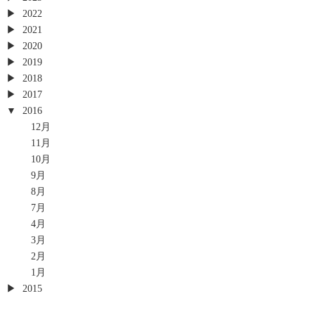
2022
2021
2020
2019
2018
2017
2016
12月
11月
10月
9月
8月
7月
4月
3月
2月
1月
2015