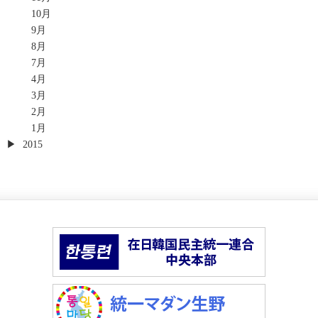
10月
9月
8月
7月
4月
3月
2月
1月
2015