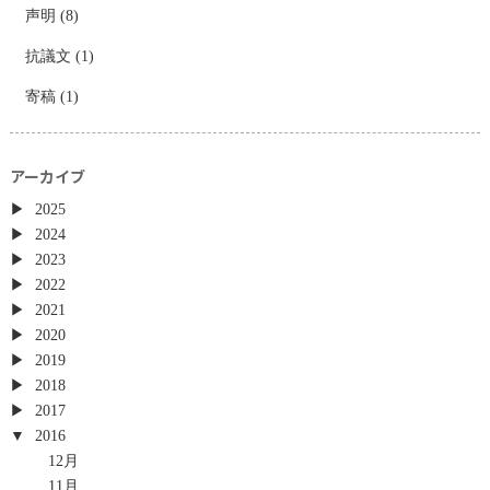
声明
(8)
抗議文
(1)
寄稿
(1)
アーカイブ
2025
2024
2023
2022
2021
2020
2019
2018
2017
2016
12月
11月