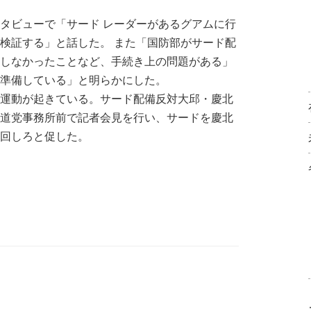
タビューで「サード レーダーがあるグアムに行
検証する」と話した。 また「国防部がサード配
しなかったことなど、手続き上の問題がある」
準備している」と明らかにした。
運動が起きている。サード配備反対大邱・慶北
道党事務所前で記者会見を行い、サードを慶北
回しろと促した。