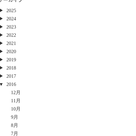
2025
2024
2023
2022
2021
2020
2019
2018
2017
2016
12月
11月
10月
9月
8月
7月