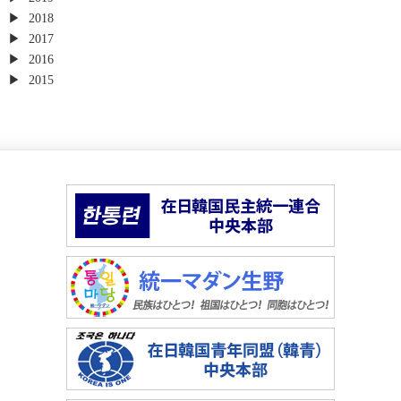
2018
2017
2016
2015