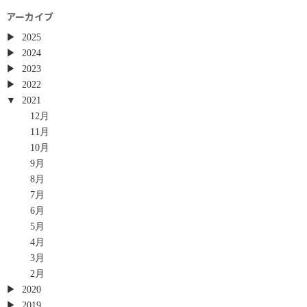
アーカイブ
2025
2024
2023
2022
2021
12月
11月
10月
9月
8月
7月
6月
5月
4月
3月
2月
2020
2019