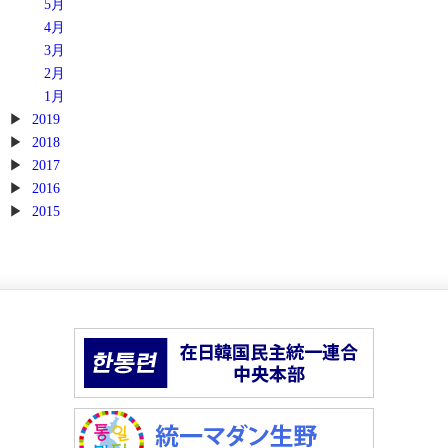
5月
4月
3月
2月
1月
2019
2018
2017
2016
2015