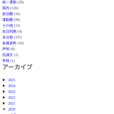
統一運動
(28)
国内
(126)
政治圏
(16)
運動圏
(90)
その他
(15)
在日同胞
(4)
未分類
(197)
各種資料
(10)
声明
(8)
抗議文
(1)
寄稿
(1)
アーカイブ
2025
2024
2023
2022
2021
2020