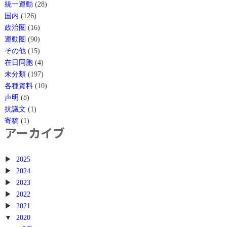
統一運動
(28)
国内
(126)
政治圏
(16)
運動圏
(90)
その他
(15)
在日同胞
(4)
未分類
(197)
各種資料
(10)
声明
(8)
抗議文
(1)
寄稿
(1)
アーカイブ
2025
2024
2023
2022
2021
2020