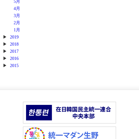
5月
4月
3月
2月
1月
2019
2018
2017
2016
2015