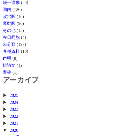
統一運動
(28)
国内
(126)
政治圏
(16)
運動圏
(90)
その他
(15)
在日同胞
(4)
未分類
(197)
各種資料
(10)
声明
(8)
抗議文
(1)
寄稿
(1)
アーカイブ
2025
2024
2023
2022
2021
2020