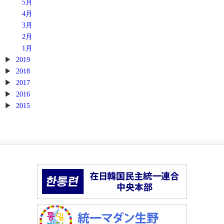
5月
4月
3月
2月
1月
2019
2018
2017
2016
2015