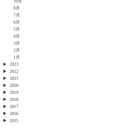
10月
8月
7月
6月
5月
4月
3月
2月
1月
2023
2022
2021
2020
2019
2018
2017
2016
2015