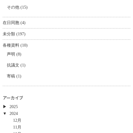
その他
(15)
在日同胞
(4)
未分類
(197)
各種資料
(10)
声明
(8)
抗議文
(1)
寄稿
(1)
アーカイブ
2025
2024
12月
11月