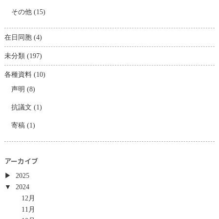
その他
(15)
在日同胞
(4)
未分類
(197)
各種資料
(10)
声明
(8)
抗議文
(1)
寄稿
(1)
アーカイブ
2025
2024
12月
11月