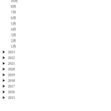
10月
8月
7月
6月
5月
4月
3月
2月
1月
2023
2022
2021
2020
2019
2018
2017
2016
2015