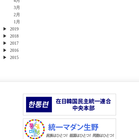
4月
3月
2月
1月
2019
2018
2017
2016
2015