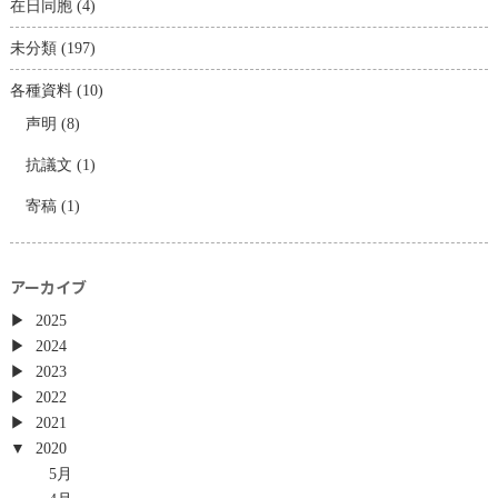
在日同胞
(4)
未分類
(197)
各種資料
(10)
声明
(8)
抗議文
(1)
寄稿
(1)
アーカイブ
2025
2024
2023
2022
2021
2020
5月